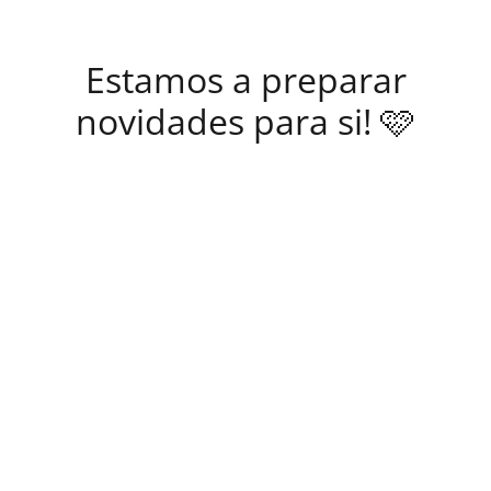
Estamos a preparar
novidades para si! 🩷