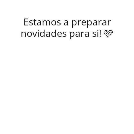
Estamos a preparar
novidades para si! 🩷