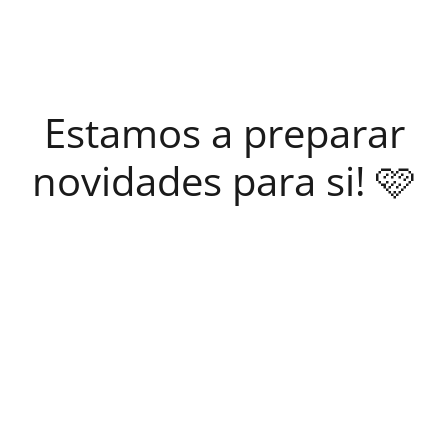
Estamos a preparar
novidades para si! 🩷