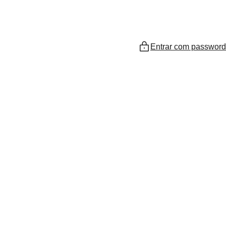
Entrar com password