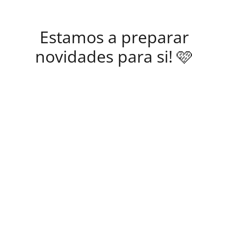
Estamos a preparar
novidades para si! 🩷