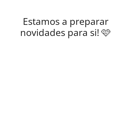
Estamos a preparar
novidades para si! 🩷