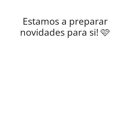
Estamos a preparar
novidades para si! 🩷