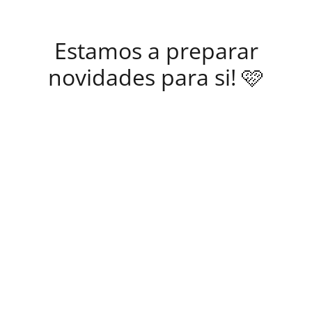
Estamos a preparar
novidades para si! 🩷