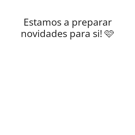
Estamos a preparar
novidades para si! 🩷