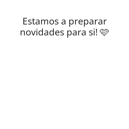
Estamos a preparar
novidades para si! 🩷