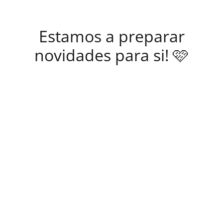
Estamos a preparar
novidades para si! 🩷