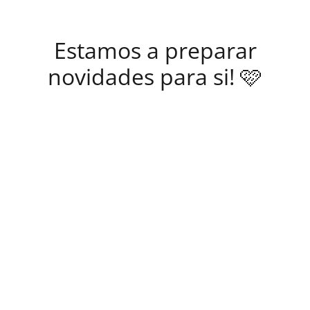
Estamos a preparar
novidades para si! 🩷