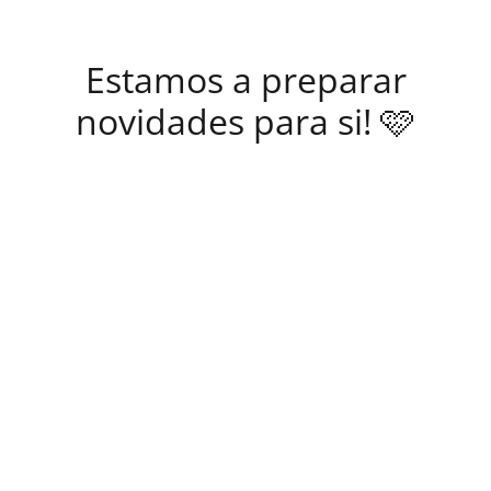
Estamos a preparar
novidades para si! 🩷