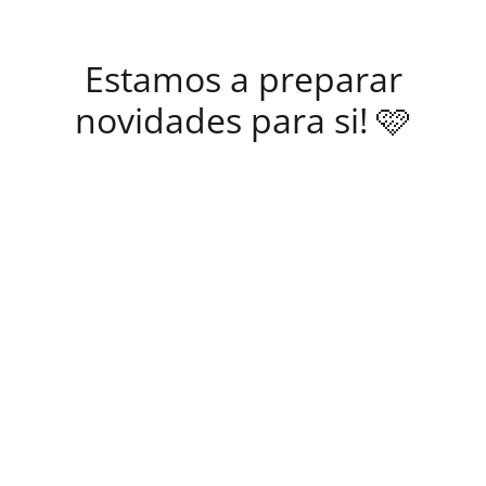
Estamos a preparar
novidades para si! 🩷